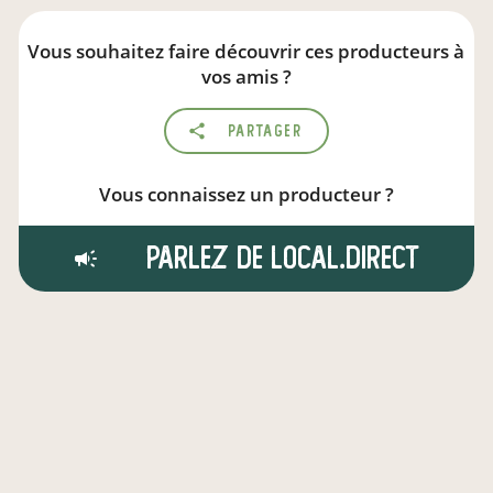
Vous souhaitez faire découvrir ces producteurs à
vos amis ?
Partager
Vous connaissez un producteur ?
Parlez de local.direct