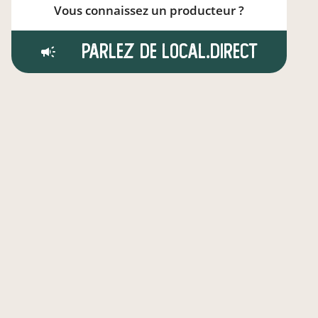
Vous connaissez un producteur ?
Parlez de local.direct