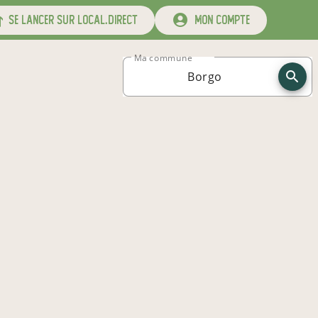
se lancer sur local.direct
mon compte
Ma commune