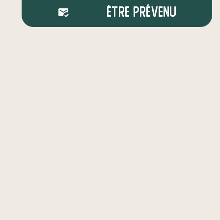
Être prévenu