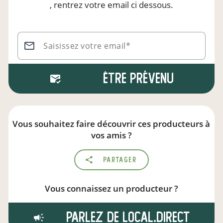
, rentrez votre email ci dessous.
Saisissez votre email*
Être prévenu
Vous souhaitez faire découvrir ces producteurs à
vos amis ?
Partager
Vous connaissez un producteur ?
Parlez de local.direct