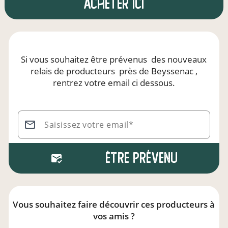
Acheter ici
Si vous souhaitez être prévenus
des nouveaux
relais de producteurs
près de Beyssenac
,
rentrez votre email ci dessous.
Saisissez votre email*
Être prévenu
Vous souhaitez faire découvrir ces producteurs à
vos amis ?