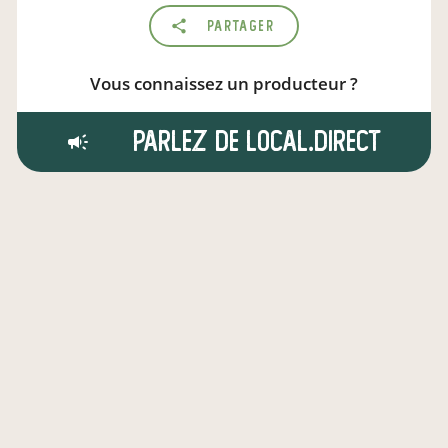
Partager
Vous connaissez un producteur ?
Parlez de local.direct