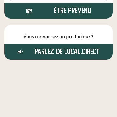
Être prévenu
Vous connaissez un producteur ?
Parlez de local.direct