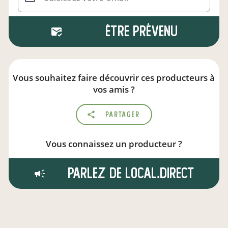
Être prévenu
Vous souhaitez faire découvrir ces producteurs à
vos amis ?
Partager
Vous connaissez un producteur ?
Parlez de local.direct