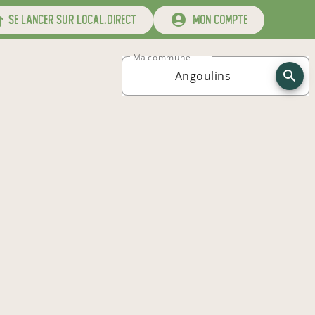
se lancer sur local.direct
mon compte
Ma commune