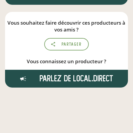
Vous souhaitez faire découvrir ces producteurs à
vos amis ?
Partager
Vous connaissez un producteur ?
Parlez de local.direct