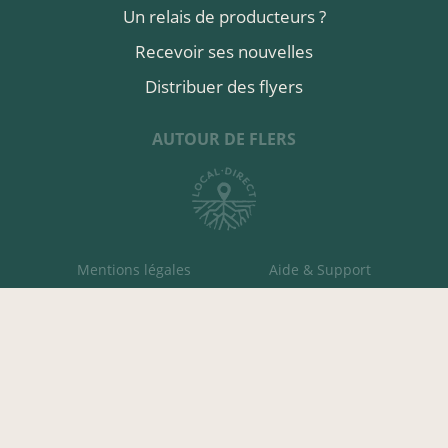
Un relais de producteurs ?
Recevoir ses nouvelles
Distribuer des flyers
AUTOUR DE FLERS
Mentions légales
Aide & Support