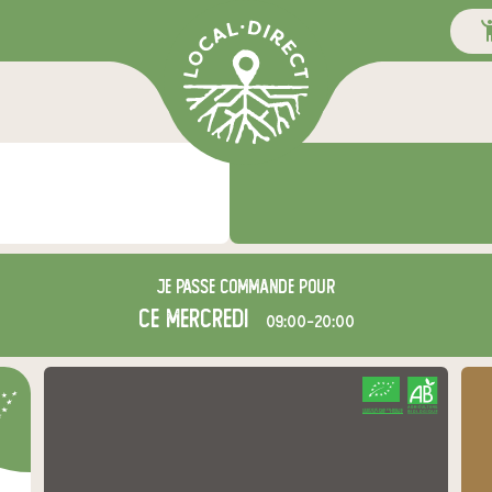
Je passe commande pour
ce mercredi
09:00-20:00
CERTIFIÉ PAR FR-BIO-16
AGRICULTURE FRANCE