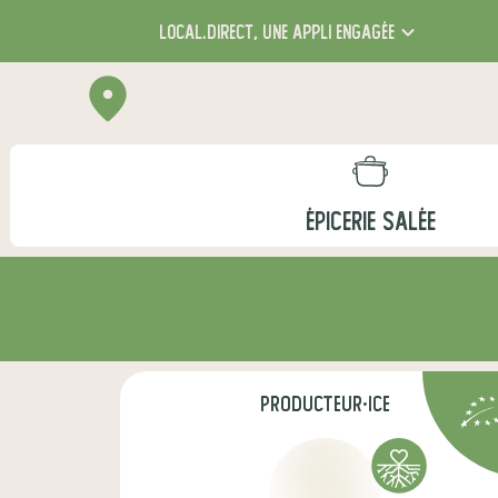
local.direct,
une appli engagée
ÉPICERIE SALÉE
producteur·ice