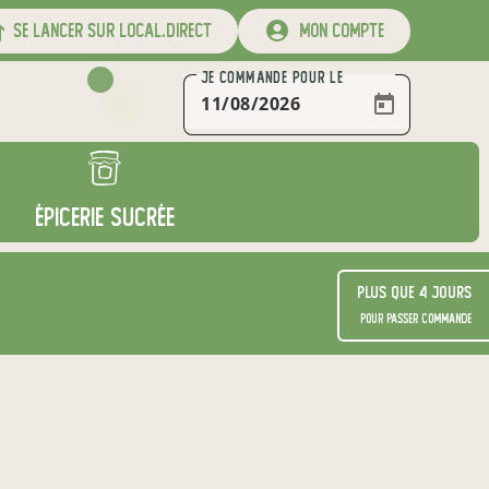
se lancer sur local.direct
mon compte
warning
JE COMMANDE
POUR LE
ÉPICERIE SUCRÉE
Plus que 4 jours
pour passer commande