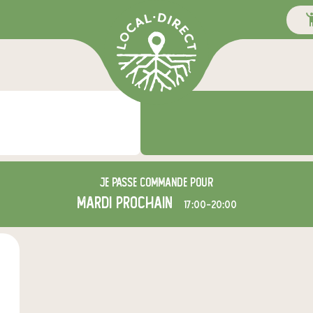
Je passe commande pour
mardi
prochain
17:00-20:00