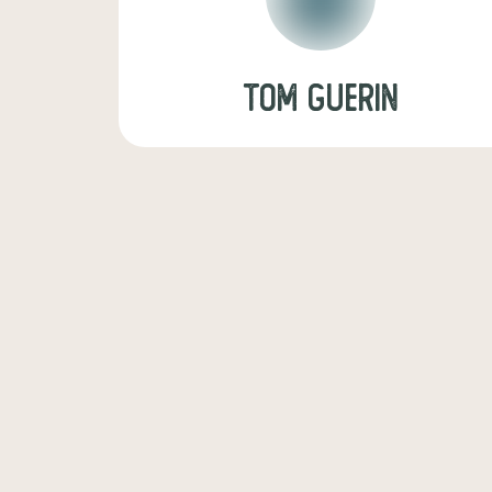
TOM GUERIN