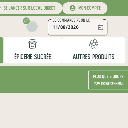
se lancer sur local.direct
mon compte
JE COMMANDE
POUR LE
ÉPICERIE SUCRÉE
AUTRES PRODUITS
Plus que 5 jours
pour passer commande