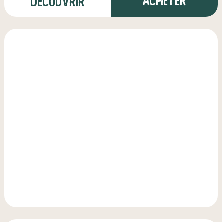
Acheter
Découvrir