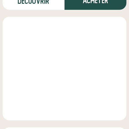
Acheter
Découvrir