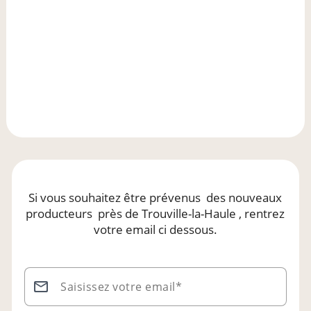
Si vous souhaitez être prévenus
des nouveaux
producteurs
près de Trouville-la-Haule
, rentrez
votre email ci dessous.
Saisissez votre email*