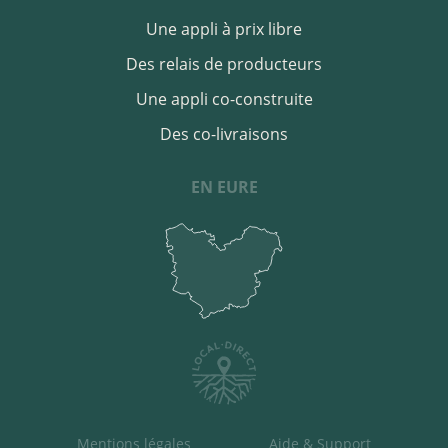
Une appli à prix libre
Des relais de producteurs
Une appli co-construite
Des co-livraisons
EN EURE
Mentions légales
Aide & Support