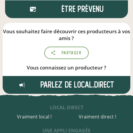
Être prévenu
Vous souhaitez faire découvrir ces producteurs à vos
amis ?
Partager
Vous connaissez un producteur ?
Parlez de local.direct
LOCAL.DIRECT
Vraiment local !
Vraiment direct !
UNE APPLI ENGAGÉE