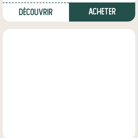
Acheter
Découvrir