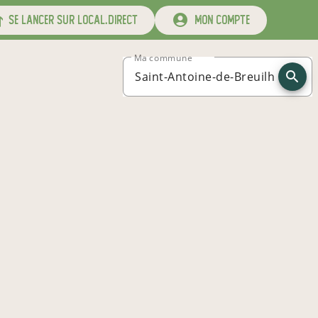
se lancer sur local.direct
mon compte
Ma commune