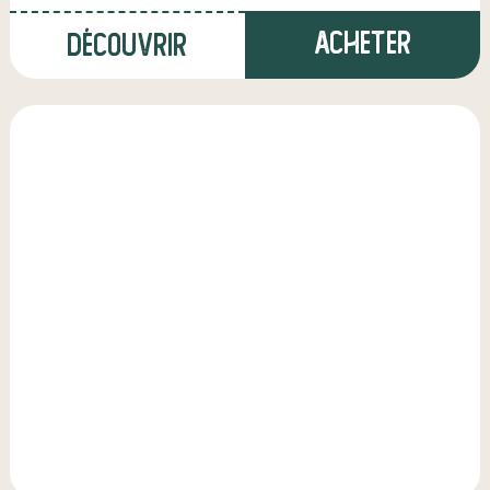
Acheter
Découvrir