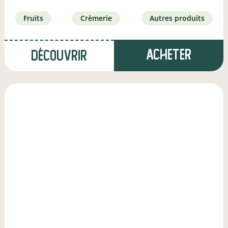
fruits
crèmerie
autres produits
Acheter
Découvrir