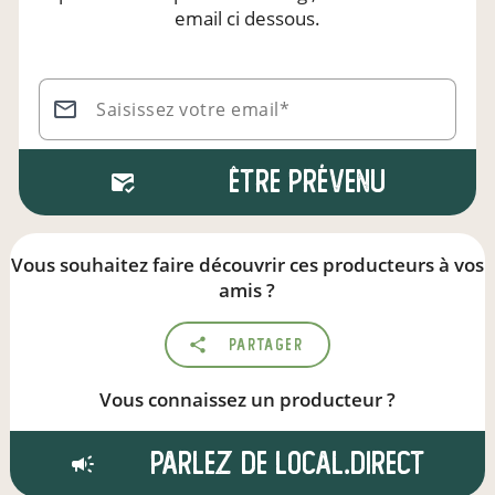
email ci dessous.
Saisissez votre email*
Être prévenu
Vous souhaitez faire découvrir ces producteurs à vos
amis ?
Partager
Vous connaissez un producteur ?
Parlez de local.direct