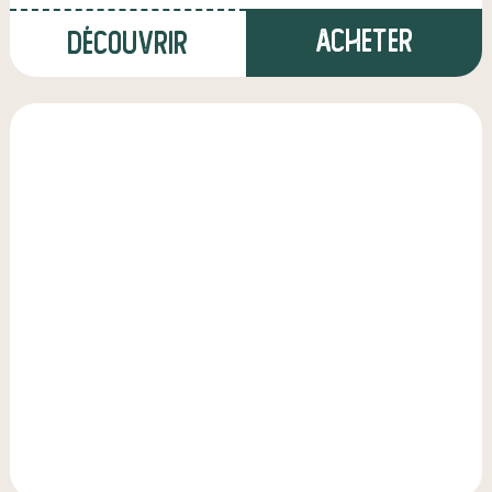
Acheter
Découvrir