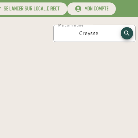
se lancer sur local.direct
mon compte
Ma commune