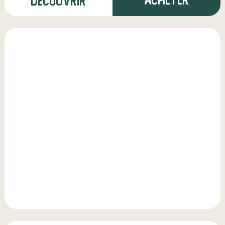
Découvrir