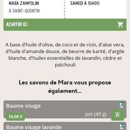
mara zampolini
samedi à 10h00
à Saint-Quentin
acheter ici
A base d'huile d'olive, de coco et de ricin, d'aloe vera,
d'huile d'amande douce, de beurre de karité, d'argile
blanche, d'huiles essentielles de lavandin, cèdre et
patchouli
Les savons de Mara vous propose
également...
baume visage
pot (40 g)
10,00 €
baume visage lavande