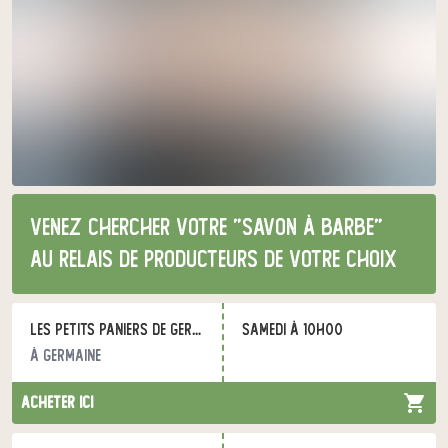
Venez chercher votre "savon à barbe"
au relais de producteurs de votre choix
Les petits paniers de Germaine
samedi à 10h00
à Germaine
acheter ici