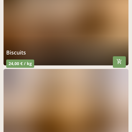
biscuits
24,00 € / kg