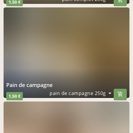
1,50 €
pain de campagne
pain de campagne 250g
1,50 €