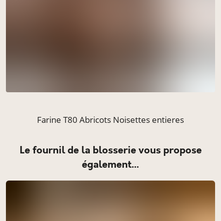
Farine T80 Abricots Noisettes entieres
le fournil de la blosserie vous propose
également...