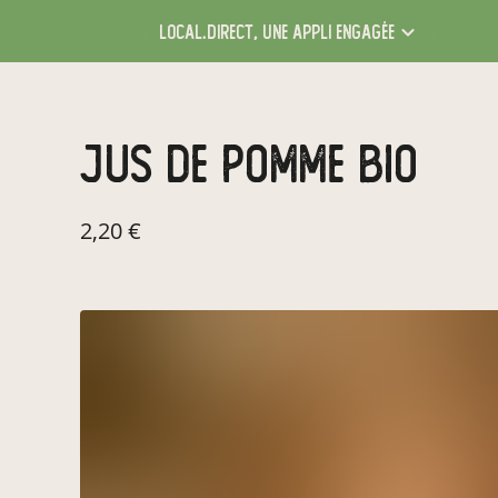
local.direct,
une appli engagée
Jus de pomme BIO
2,20 €