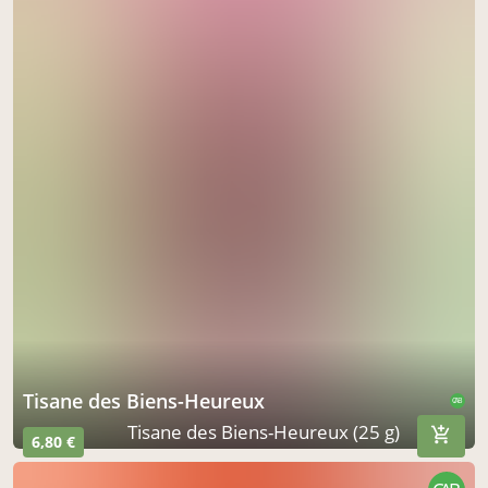
Tisane des Biens-Heureux
CAB
Tisane des Biens-Heureux (25 g)
6,80 €