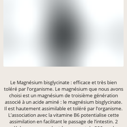
Le Magnésium bisglycinate : efficace et très bien
toléré par l’organisme. Le magnésium que nous avons
choisi est un magnésium de troisième génération
associé à un acide aminé : le magnésium bisglycinate.
Il est hautement assimilable et toléré par l’organisme.
L’association avec la vitamine B6 potentialise cette
assimilation en facilitant le passage de l’intestin. 2