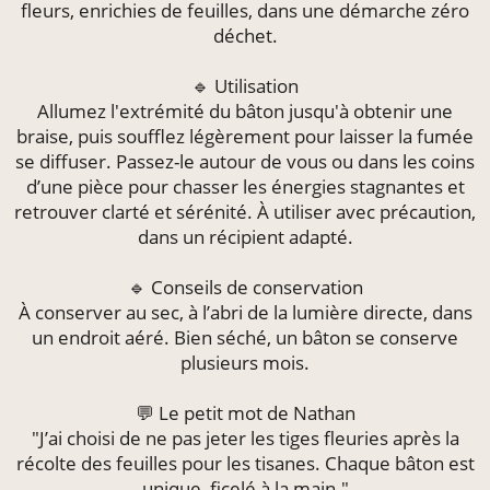
fleurs, enrichies de feuilles, dans une démarche zéro
déchet.
🔹 Utilisation
Allumez l'extrémité du bâton jusqu'à obtenir une
braise, puis soufflez légèrement pour laisser la fumée
se diffuser. Passez-le autour de vous ou dans les coins
d’une pièce pour chasser les énergies stagnantes et
retrouver clarté et sérénité. À utiliser avec précaution,
dans un récipient adapté.
🔹 Conseils de conservation
À conserver au sec, à l’abri de la lumière directe, dans
un endroit aéré. Bien séché, un bâton se conserve
plusieurs mois.
💬 Le petit mot de Nathan
"J’ai choisi de ne pas jeter les tiges fleuries après la
récolte des feuilles pour les tisanes. Chaque bâton est
unique, ficelé à la main."