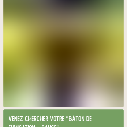
Venez chercher votre "Bâton de