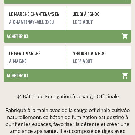
Le Marché Chantenaysien
jeudi à 16h30
à Chantenay-Villedieu
le 13 août
acheter ici
Le beau marché
vendredi à 17h30
à Maigné
le 14 août
acheter ici
🌿 Bâton de Fumigation à la Sauge Officinale
Fabriqué à la main avec de la sauge officinale cultivée
naturellement, ce bâton de fumigation est destiné à
purifier les espaces, favoriser la détente et créer une
ambiance apaisante. Il est composé de tiges avec