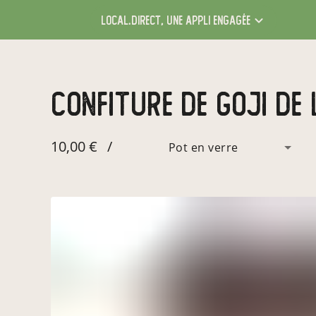
local.direct,
une appli engagée
confiture de goji de
10,00 €
/
Pot en verre