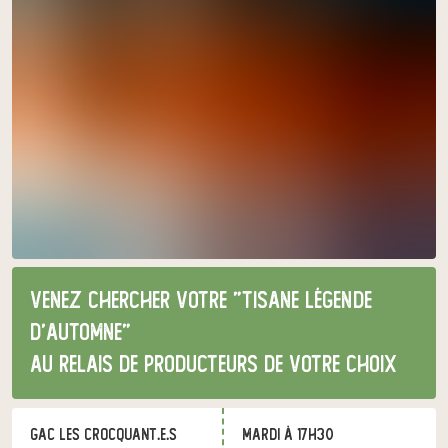
Venez chercher votre "tisane légende
d'automne"
au relais de producteurs de votre choix
GAC les Crocquant.e.s
mardi à 17h30