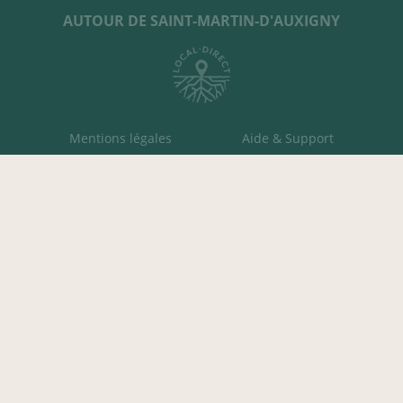
AUTOUR DE SAINT-MARTIN-D'AUXIGNY
Mentions légales
Aide & Support