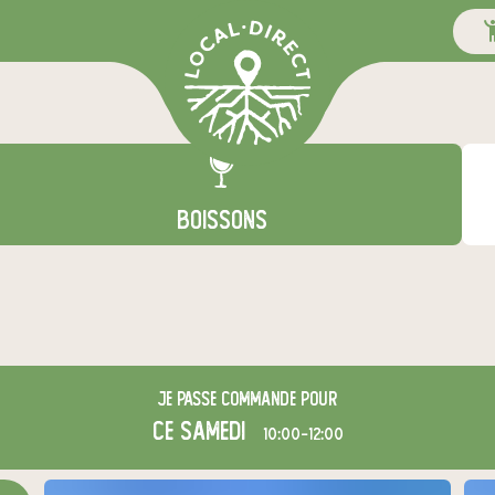
BOISSONS
Je passe commande pour
ce samedi
10:00-12:00