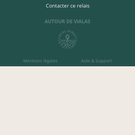
Contacter ce relais
AUTOUR DE VIALAS
Mentions légales
Aide & Support