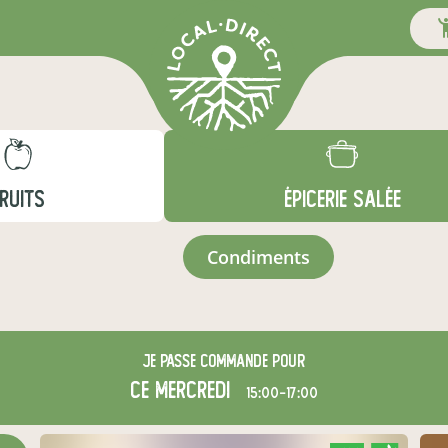
RUITS
ÉPICERIE SALÉE
condiments
Je passe commande pour
ce mercredi
15:00-17:00