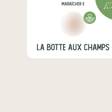
maraîcher·e
LA BOTTE AUX CHAMPS