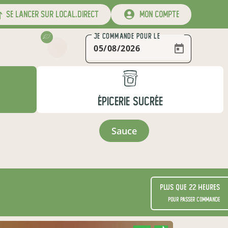
se lancer sur local.direct
mon compte
JE COMMANDE
POUR LE
ÉPICERIE SUCRÉE
sauce
Plus que 22 heures
pour passer commande