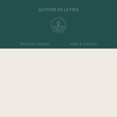
AUTOUR DE LE FIEU
Mentions légales
Aide & Support