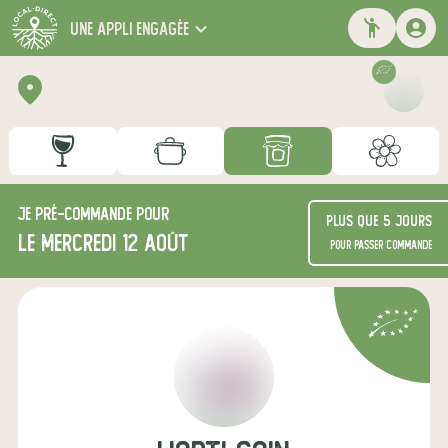
une appli engagée
Je
pré-commande
pour
Plus que 5 jours
le mercredi 12 août
pour passer commande