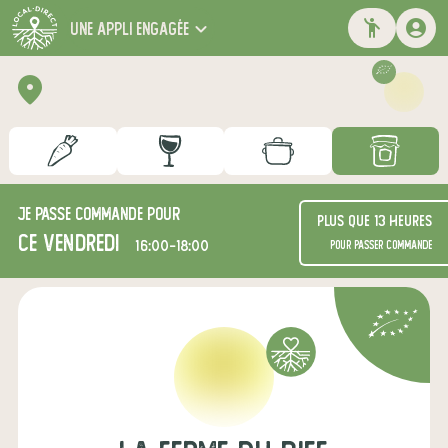
une appli engagée
Je passe commande pour
Plus que 13 heures
ce vendredi
16:00-18:00
pour passer commande