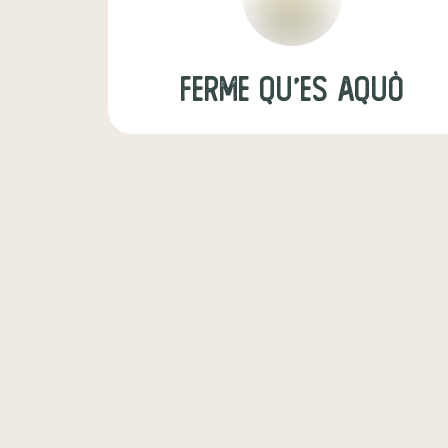
Ferme Qu'es Aquò