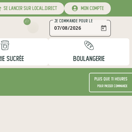
se lancer sur local.direct
mon compte
JE COMMANDE
POUR LE
RIE SUCRÉE
BOULANGERIE
Plus que 11 heures
pour passer commande