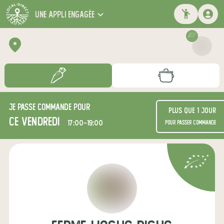
une appli engagée
Je passe commande pour
Plus que 1 jour
ce vendredi
17:00-19:00
pour passer commande