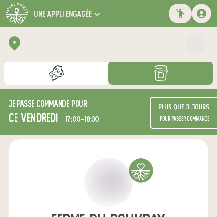
une appli engagée
Je passe commande pour
Plus que 3 jours
ce vendredi
17:00-18:30
pour passer commande