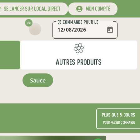
se lancer sur local.direct
mon compte
JE COMMANDE
POUR LE
CAB
AUTRES PRODUITS
sauce
Plus que 5 jours
pour passer commande