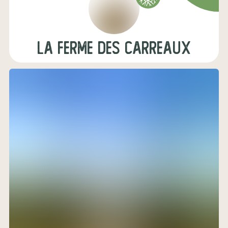
La Ferme des Carreaux