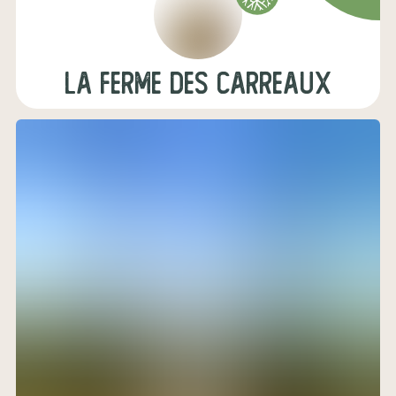
La Ferme des Carreaux