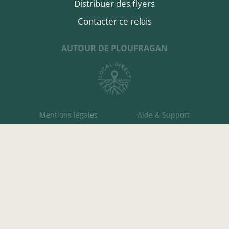
Distribuer des flyers
Contacter ce relais
AUTOUR DE PLOUFRAGAN
Mentions légales
Aide & Support