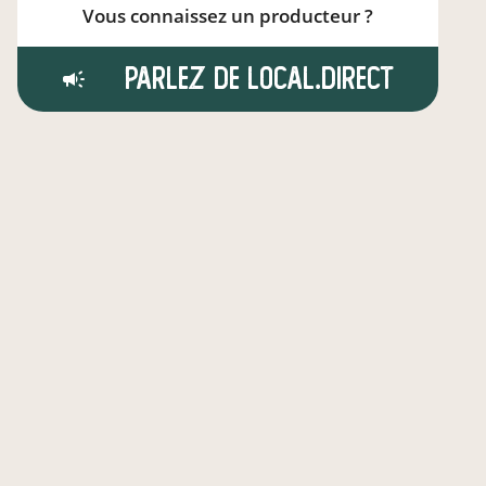
Vous connaissez un producteur ?
Parlez de local.direct