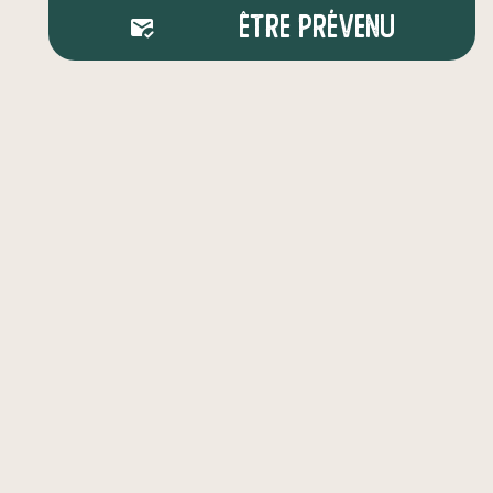
Être prévenu