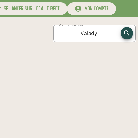
se lancer sur local.direct
mon compte
Ma commune