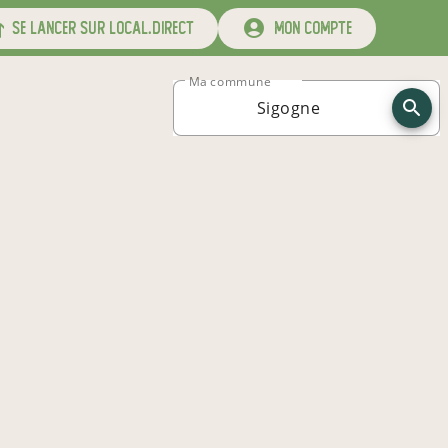
se lancer sur local.direct
mon compte
Ma commune