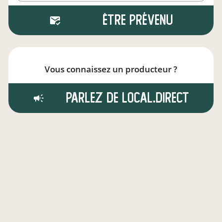
Être prévenu
Vous connaissez un producteur ?
Parlez de local.direct