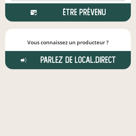
Être prévenu
Vous connaissez un producteur ?
Parlez de local.direct