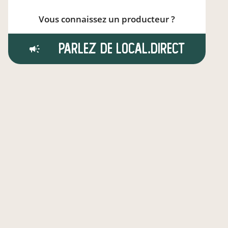
Vous connaissez un producteur ?
Parlez de local.direct