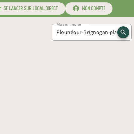
se lancer sur local.direct
mon compte
Ma commune