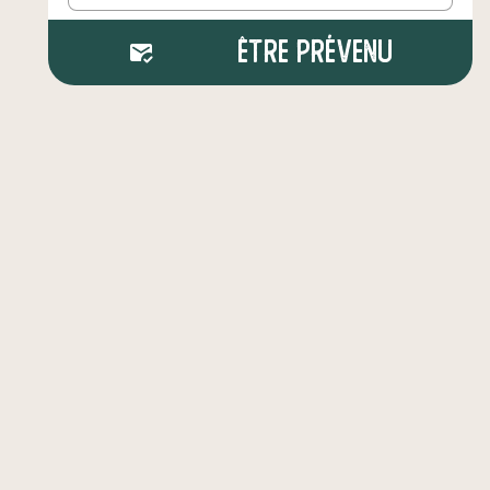
Être prévenu