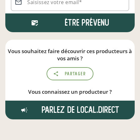
Saisissez votre email*
Être prévenu
Vous souhaitez faire découvrir ces producteurs à
vos amis ?
Partager
Vous connaissez un producteur ?
Parlez de local.direct