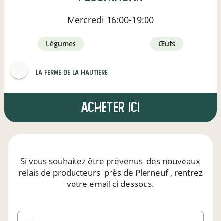
Mercredi
16:00-19:00
légumes
œufs
LA FERME DE LA HAUTIERE
Acheter ici
Si vous souhaitez être prévenus
des nouveaux
relais de producteurs
près de Plerneuf
, rentrez
votre email ci dessous.