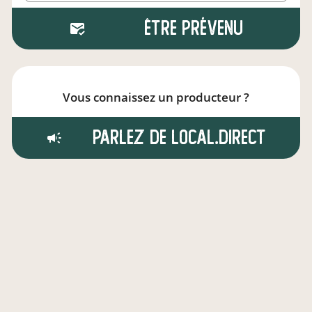
Être prévenu
Vous connaissez un producteur ?
Parlez de local.direct